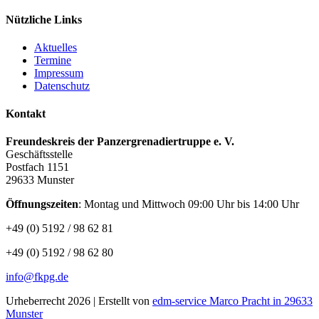
Nützliche Links
Aktuelles
Termine
Impressum
Datenschutz
Kontakt
Freundeskreis der Panzergrenadiertruppe e. V.
Geschäftsstelle
Postfach 1151
29633 Munster
Öffnungszeiten
: Montag und Mittwoch 09:00 Uhr bis 14:00 Uhr
+49 (0) 5192 / 98 62 81
+49 (0) 5192 / 98 62 80
info@fkpg.de
Urheberrecht 2026 | Erstellt von
edm-service Marco Pracht in 29633
Munster