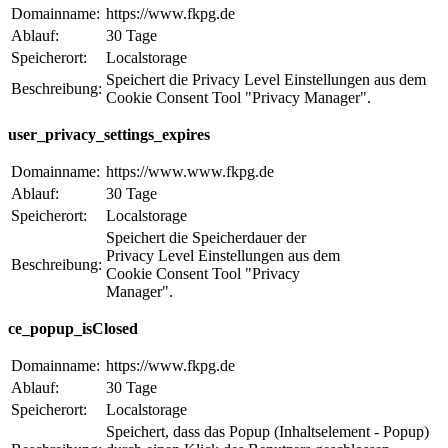
Domainname:
https://www.fkpg.de
Ablauf:
30 Tage
Speicherort:
Localstorage
Speichert die Privacy Level Einstellungen aus dem
Beschreibung:
Cookie Consent Tool "Privacy Manager".
user_privacy_settings_expires
Domainname:
https://www.www.fkpg.de
Ablauf:
30 Tage
Speicherort:
Localstorage
Speichert die Speicherdauer der
Privacy Level Einstellungen aus dem
Beschreibung:
Cookie Consent Tool "Privacy
Manager".
ce_popup_isClosed
Domainname:
https://www.fkpg.de
Ablauf:
30 Tage
Speicherort:
Localstorage
Speichert, dass das Popup (Inhaltselement - Popup)