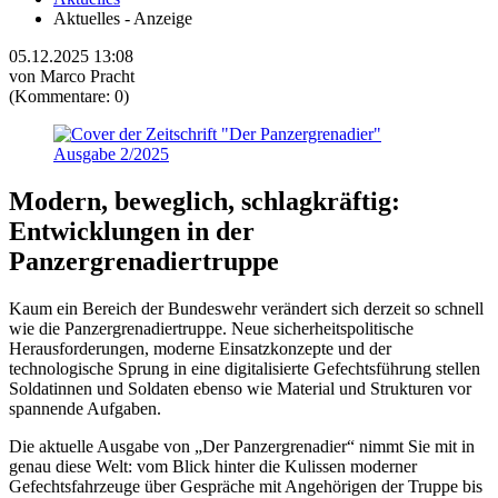
Aktuelles - Anzeige
05.12.2025 13:08
von Marco Pracht
(Kommentare: 0)
Modern, beweglich, schlagkräftig:
Entwicklungen in der
Panzergrenadiertruppe
Kaum ein Bereich der Bundeswehr verändert sich derzeit so schnell
wie die Panzergrenadiertruppe. Neue sicherheitspolitische
Herausforderungen, moderne Einsatzkonzepte und der
technologische Sprung in eine digitalisierte Gefechtsführung stellen
Soldatinnen und Soldaten ebenso wie Material und Strukturen vor
spannende Aufgaben.
Die aktuelle Ausgabe von „Der Panzergrenadier“ nimmt Sie mit in
genau diese Welt: vom Blick hinter die Kulissen moderner
Gefechtsfahrzeuge über Gespräche mit Angehörigen der Truppe bis