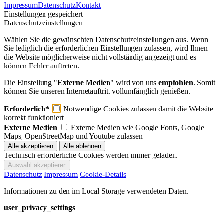
Impressum
Datenschutz
Kontakt
Einstellungen gespeichert
Datenschutzeinstellungen
Wählen Sie die gewünschten Datenschutzeinstellungen aus. Wenn
Sie lediglich die erforderlichen Einstellungen zulassen, wird Ihnen
die Website möglicherweise nicht vollständig angezeigt und es
können Fehler auftreten.
Die Einstellung "
Externe Medien
" wird von uns
empfohlen
. Somit
können Sie unseren Internetauftritt vollumfänglich genießen.
Erforderlich*
Notwendige Cookies zulassen damit die Website
korrekt funktioniert
Externe Medien
Externe Medien wie Google Fonts, Google
Maps, OpenStreetMap und Youtube zulassen
Technisch erforderliche Cookies werden immer geladen.
Datenschutz
Impressum
Cookie-Details
Informationen zu den im Local Storage verwendeten Daten.
user_privacy_settings