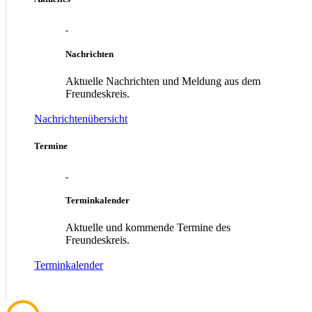
Nachrichten
Aktuelle Nachrichten und Meldung aus dem
Freundeskreis.
Nachrichtenübersicht
Termine
Terminkalender
Aktuelle und kommende Termine des
Freundeskreis.
Terminkalender