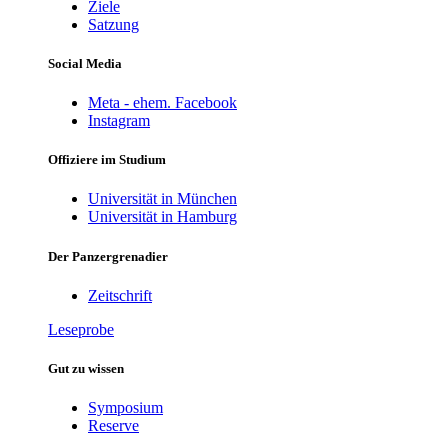
Ziele
Satzung
Social Media
Meta - ehem. Facebook
Instagram
Offiziere im Studium
Universität in München
Universität in Hamburg
Der Panzergrenadier
Zeitschrift
Leseprobe
Gut zu wissen
Symposium
Reserve