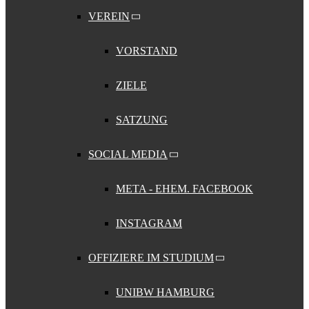
VEREIN
VORSTAND
ZIELE
SATZUNG
SOCIAL MEDIA
META - EHEM. FACEBOOK
INSTAGRAM
OFFIZIERE IM STUDIUM
UNIBW HAMBURG