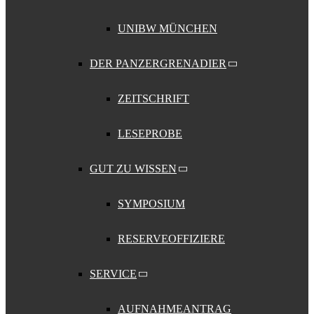
UNIBW MÜNCHEN
DER PANZERGRENADIER
ZEITSCHRIFT
LESEPROBE
GUT ZU WISSEN
SYMPOSIUM
RESERVEOFFIZIERE
SERVICE
AUFNAHMEANTRAG