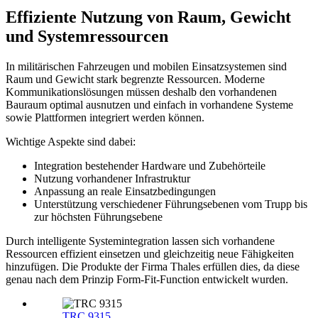
Effiziente Nutzung von Raum, Gewicht
und Systemressourcen
In militärischen Fahrzeugen und mobilen Einsatzsystemen sind
Raum und Gewicht stark begrenzte Ressourcen. Moderne
Kommunikationslösungen müssen deshalb den vorhandenen
Bauraum optimal ausnutzen und einfach in vorhandene Systeme
sowie Plattformen integriert werden können.
Wichtige Aspekte sind dabei:
Integration bestehender Hardware und Zubehörteile
Nutzung vorhandener Infrastruktur
Anpassung an reale Einsatzbedingungen
Unterstützung verschiedener Führungsebenen vom Trupp bis
zur höchsten Führungsebene
Durch intelligente Systemintegration lassen sich vorhandene
Ressourcen effizient einsetzen und gleichzeitig neue Fähigkeiten
hinzufügen. Die Produkte der Firma Thales erfüllen dies, da diese
genau nach dem Prinzip Form-Fit-Function entwickelt wurden.
TRC 9315