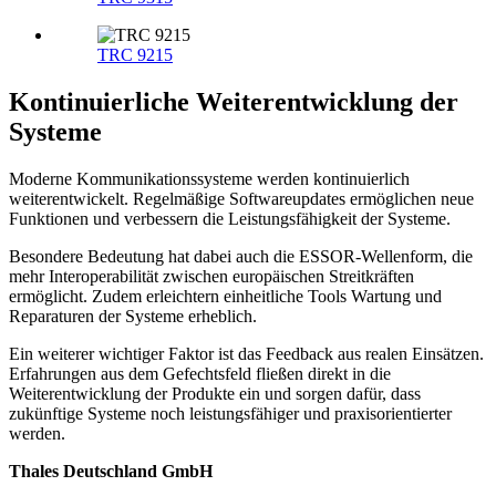
TRC 9215
Kontinuierliche Weiterentwicklung der
Systeme
Moderne Kommunikationssysteme werden kontinuierlich
weiterentwickelt. Regelmäßige Softwareupdates ermöglichen neue
Funktionen und verbessern die Leistungsfähigkeit der Systeme.
Besondere Bedeutung hat dabei auch die ESSOR-Wellenform, die
mehr Interoperabilität zwischen europäischen Streitkräften
ermöglicht. Zudem erleichtern einheitliche Tools Wartung und
Reparaturen der Systeme erheblich.
Ein weiterer wichtiger Faktor ist das Feedback aus realen Einsätzen.
Erfahrungen aus dem Gefechtsfeld fließen direkt in die
Weiterentwicklung der Produkte ein und sorgen dafür, dass
zukünftige Systeme noch leistungsfähiger und praxisorientierter
werden.
Thales Deutschland GmbH