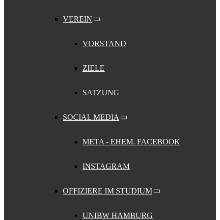
VEREIN
VORSTAND
ZIELE
SATZUNG
SOCIAL MEDIA
META - EHEM. FACEBOOK
INSTAGRAM
OFFIZIERE IM STUDIUM
UNIBW HAMBURG