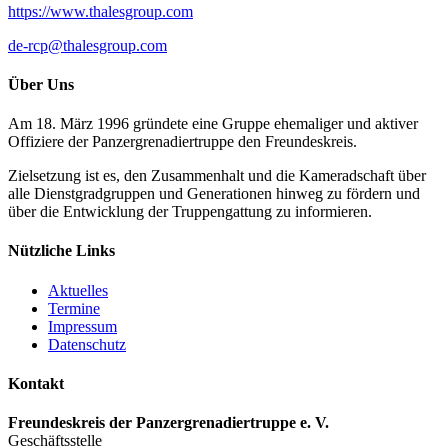
https://www.thalesgroup.com
de-rcp@thalesgroup.com
Über Uns
Am 18. März 1996 gründete eine Gruppe ehemaliger und aktiver
Offiziere der Panzergrenadiertruppe den Freundeskreis.
Zielsetzung ist es, den Zusammenhalt und die Kameradschaft über
alle Dienstgradgruppen und Generationen hinweg zu fördern und
über die Entwicklung der Truppengattung zu informieren.
Nützliche Links
Aktuelles
Termine
Impressum
Datenschutz
Kontakt
Freundeskreis der Panzergrenadiertruppe e. V.
Geschäftsstelle