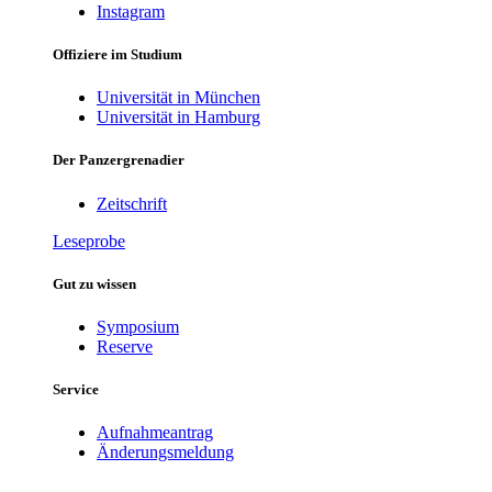
Instagram
Offiziere im Studium
Universität in München
Universität in Hamburg
Der Panzergrenadier
Zeitschrift
Leseprobe
Gut zu wissen
Symposium
Reserve
Service
Aufnahmeantrag
Änderungsmeldung