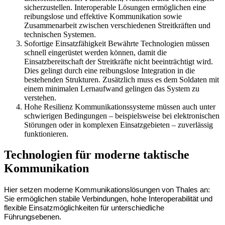
sicherzustellen. Interoperable Lösungen ermöglichen eine
reibungslose und effektive Kommunikation sowie
Zusammenarbeit zwischen verschiedenen Streitkräften und
technischen Systemen.
Sofortige Einsatzfähigkeit Bewährte Technologien müssen
schnell eingerüstet werden können, damit die
Einsatzbereitschaft der Streitkräfte nicht beeinträchtigt wird.
Dies gelingt durch eine reibungslose Integration in die
bestehenden Strukturen. Zusätzlich muss es dem Soldaten mit
einem minimalen Lernaufwand gelingen das System zu
verstehen.
Hohe Resilienz Kommunikationssysteme müssen auch unter
schwierigen Bedingungen – beispielsweise bei elektronischen
Störungen oder in komplexen Einsatzgebieten – zuverlässig
funktionieren.
Technologien für moderne taktische
Kommunikation
Hier setzen moderne Kommunikationslösungen von Thales an:
Sie ermöglichen stabile Verbindungen, hohe Interoperabilität und
flexible Einsatzmöglichkeiten für unterschiedliche
Führungsebenen.