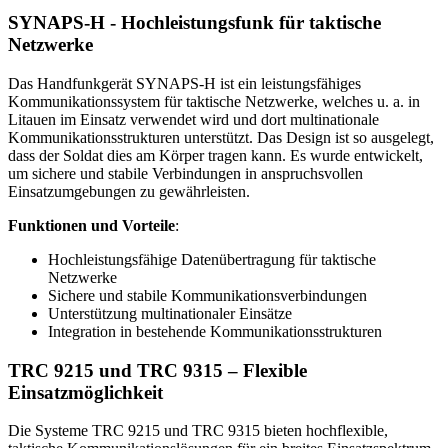
SYNAPS-H - Hochleistungsfunk für taktische
Netzwerke
Das Handfunkgerät SYNAPS-H ist ein leistungsfähiges
Kommunikationssystem für taktische Netzwerke, welches u. a. in
Litauen im Einsatz verwendet wird und dort multinationale
Kommunikationsstrukturen unterstützt. Das Design ist so ausgelegt,
dass der Soldat dies am Körper tragen kann. Es wurde entwickelt,
um sichere und stabile Verbindungen in anspruchsvollen
Einsatzumgebungen zu gewährleisten.
Funktionen und Vorteile
:
Hochleistungsfähige Datenübertragung für taktische
Netzwerke
Sichere und stabile Kommunikationsverbindungen
Unterstützung multinationaler Einsätze
Integration in bestehende Kommunikationsstrukturen
TRC 9215 und TRC 9315 – Flexible
Einsatzmöglichkeit
Die Systeme TRC 9215 und TRC 9315 bieten hochflexible,