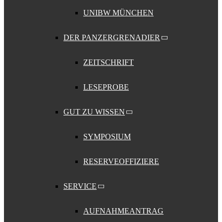
UNIBW MÜNCHEN
DER PANZERGRENADIER
ZEITSCHRIFT
LESEPROBE
GUT ZU WISSEN
SYMPOSIUM
RESERVEOFFIZIERE
SERVICE
AUFNAHMEANTRAG