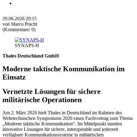
Testimonials
29.06.2026 20:15
von Marco Pracht
(Kommentare: 0)
SYNAPS-H
Thales Deutschland GmbH
Moderne taktische Kommunikation im
Einsatz
Vernetzte Lösungen für sichere
militärische Operationen
Am 2. März 2026 hielt Thales in Deutschland im Rahmen des
Wehrtechnischen Symposiums 2026 einen Fachvortrag zum Thema
„Moderne taktische Kommunikation“. Im Mittelpunkt standen
innovative Lösungen für sichere, interoperable und jederzeit
verfügbare Kommunikationssysteme in militärischen