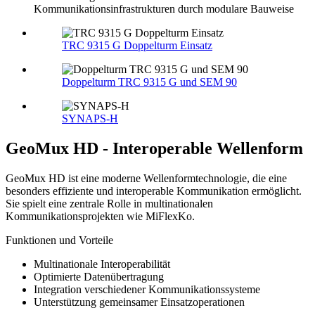
Kommunikationsinfrastrukturen durch modulare Bauweise
TRC 9315 G Doppelturm Einsatz
Doppelturm TRC 9315 G und SEM 90
SYNAPS-H
GeoMux HD - Interoperable Wellenform
GeoMux HD ist eine moderne Wellenformtechnologie, die eine
besonders effiziente und interoperable Kommunikation ermöglicht.
Sie spielt eine zentrale Rolle in multinationalen
Kommunikationsprojekten wie MiFlexKo.
Funktionen und Vorteile
Multinationale Interoperabilität
Optimierte Datenübertragung
Integration verschiedener Kommunikationssysteme
Unterstützung gemeinsamer Einsatzoperationen