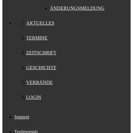
ÄNDERUNGSMELDUNG
AKTUELLES
TERMINE
ZEITSCHRIFT
GESCHICHTE
VERBÄNDE
LOGIN
Support
Testimonials