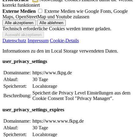
korrekt funktioniert
Externe Medien
Externe Medien wie Google Fonts, Google
Maps, OpenStreetMap und Youtube zulassen
Technisch erforderliche Cookies werden immer geladen.
Datenschutz
Impressum
Cookie-Details
Informationen zu den im Local Storage verwendeten Daten.
user_privacy_settings
Domainname:
https://www.fkpg.de
Ablauf:
30 Tage
Speicherort:
Localstorage
Speichert die Privacy Level Einstellungen aus dem
Beschreibung:
Cookie Consent Tool "Privacy Manager".
user_privacy_settings_expires
Domainname:
https://www.www.fkpg.de
Ablauf:
30 Tage
Speicherort:
Localstorage