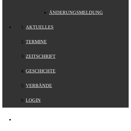
ÄNDERUNGSMELDUNG
AKTUELLES
TERMINE
ZEITSCHRIFT
GESCHICHTE
VERBÄNDE
LOGIN
Support