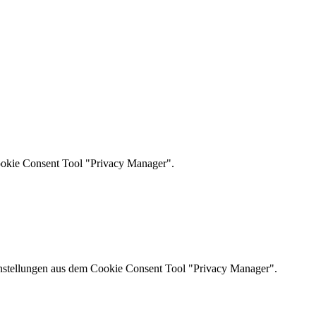
ookie Consent Tool "Privacy Manager".
instellungen aus dem Cookie Consent Tool "Privacy Manager".