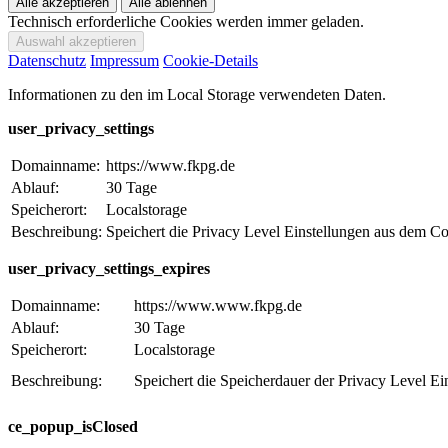
Technisch erforderliche Cookies werden immer geladen.
Datenschutz
Impressum
Cookie-Details
Informationen zu den im Local Storage verwendeten Daten.
user_privacy_settings
Domainname:
https://www.fkpg.de
Ablauf:
30 Tage
Speicherort:
Localstorage
Beschreibung:
Speichert die Privacy Level Einstellungen aus dem C
user_privacy_settings_expires
Domainname:
https://www.www.fkpg.de
Ablauf:
30 Tage
Speicherort:
Localstorage
Beschreibung:
Speichert die Speicherdauer der Privacy Level E
ce_popup_isClosed