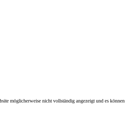
bsite möglicherweise nicht vollständig angezeigt und es können