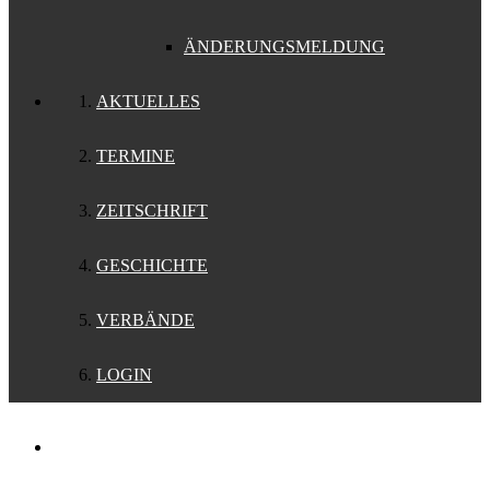
ÄNDERUNGSMELDUNG
AKTUELLES
TERMINE
ZEITSCHRIFT
GESCHICHTE
VERBÄNDE
LOGIN
Support