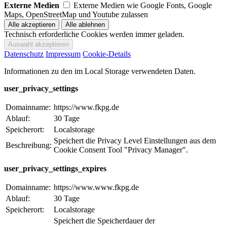
Externe Medien
Externe Medien wie Google Fonts, Google
Maps, OpenStreetMap und Youtube zulassen
Technisch erforderliche Cookies werden immer geladen.
Datenschutz
Impressum
Cookie-Details
Informationen zu den im Local Storage verwendeten Daten.
user_privacy_settings
Domainname:
https://www.fkpg.de
Ablauf:
30 Tage
Speicherort:
Localstorage
Speichert die Privacy Level Einstellungen aus dem
Beschreibung:
Cookie Consent Tool "Privacy Manager".
user_privacy_settings_expires
Domainname:
https://www.www.fkpg.de
Ablauf:
30 Tage
Speicherort:
Localstorage
Speichert die Speicherdauer der