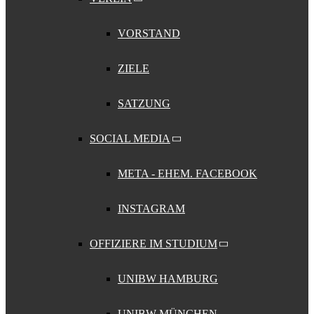
VORSTAND
ZIELE
SATZUNG
SOCIAL MEDIA
META - EHEM. FACEBOOK
INSTAGRAM
OFFIZIERE IM STUDIUM
UNIBW HAMBURG
UNIBW MÜNCHEN