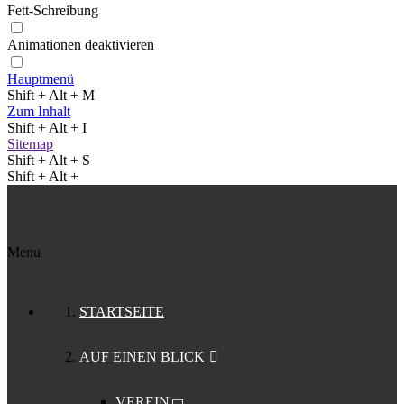
Fett-Schreibung
Animationen deaktivieren
Hauptmenü
Shift + Alt + M
Zum Inhalt
Shift + Alt + I
Sitemap
Shift + Alt + S
Shift + Alt +
Menu
STARTSEITE
AUF EINEN BLICK
VEREIN