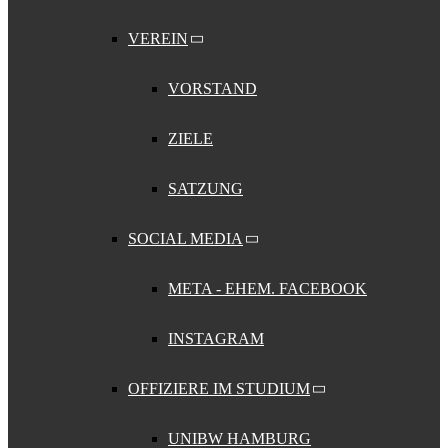
VEREIN
VORSTAND
ZIELE
SATZUNG
SOCIAL MEDIA
META - EHEM. FACEBOOK
INSTAGRAM
OFFIZIERE IM STUDIUM
UNIBW HAMBURG