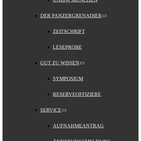
DER PANZERGRENADIER
ZEITSCHRIFT
LESEPROBE
GUT ZU WISSEN
SYMPOSIUM
RESERVEOFFIZIERE
SERVICE
AUFNAHMEANTRAG