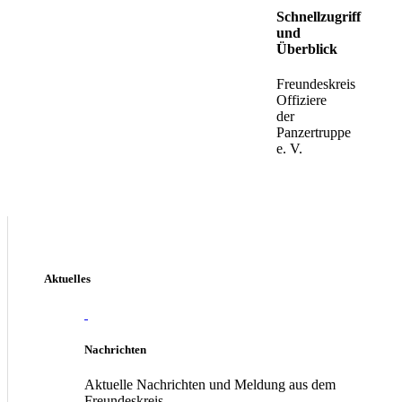
Schnellzugriff
und
Überblick
Freundeskreis
Offiziere
der
Panzertruppe
e. V.
Aktuelles
Nachrichten
Aktuelle Nachrichten und Meldung aus dem
Freundeskreis.