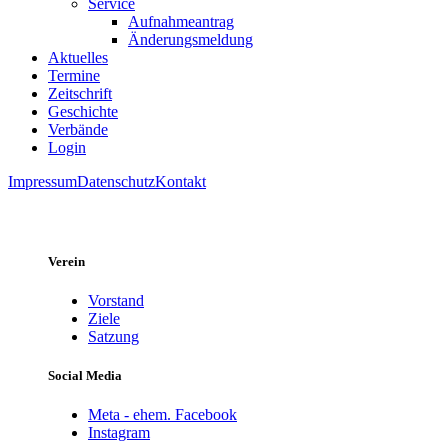
Service
Aufnahmeantrag
Änderungsmeldung
Aktuelles
Termine
Zeitschrift
Geschichte
Verbände
Login
Impressum
Datenschutz
Kontakt
Verein
Vorstand
Ziele
Satzung
Social Media
Meta - ehem. Facebook
Instagram