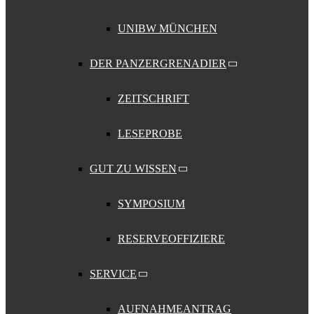
UNIBW MÜNCHEN
DER PANZERGRENADIER
ZEITSCHRIFT
LESEPROBE
GUT ZU WISSEN
SYMPOSIUM
RESERVEOFFIZIERE
SERVICE
AUFNAHMEANTRAG