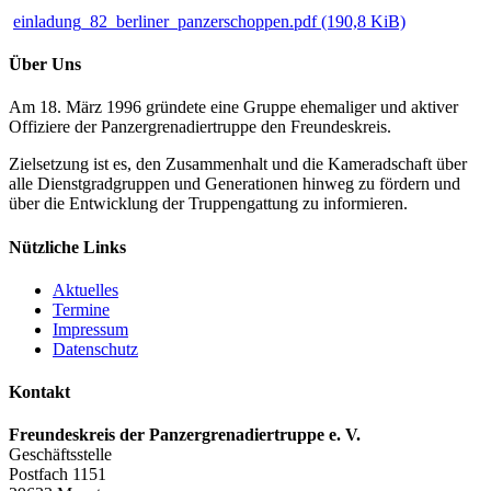
einladung_82_berliner_panzerschoppen.pdf
(190,8 KiB)
Über Uns
Am 18. März 1996 gründete eine Gruppe ehemaliger und aktiver
Offiziere der Panzergrenadiertruppe den Freundeskreis.
Zielsetzung ist es, den Zusammenhalt und die Kameradschaft über
alle Dienstgradgruppen und Generationen hinweg zu fördern und
über die Entwicklung der Truppengattung zu informieren.
Nützliche Links
Aktuelles
Termine
Impressum
Datenschutz
Kontakt
Freundeskreis der Panzergrenadiertruppe e. V.
Geschäftsstelle
Postfach 1151